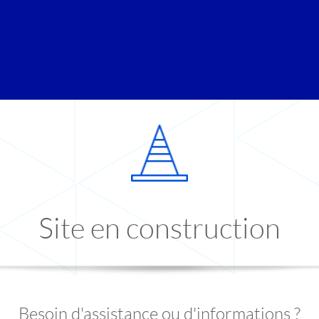
Site en construction
Besoin d'assistance ou d'informations ?