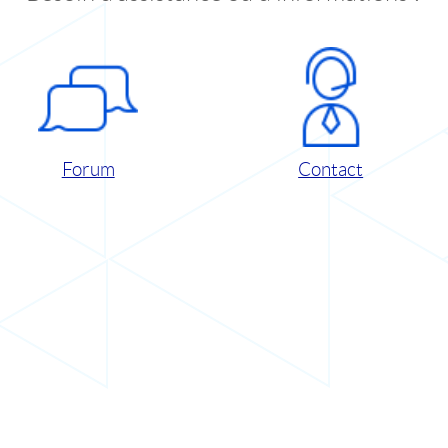
Forum
Contact