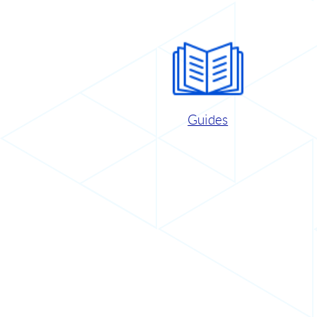
Guides