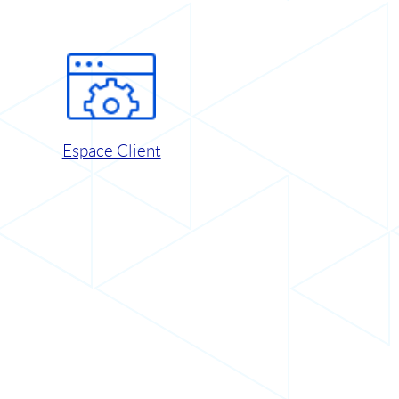
Espace Client